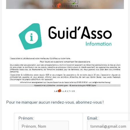
Pour ne manquer aucun rendez-vous, abonnez-vous !
Prénom:
Email: