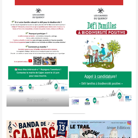
Screenshot