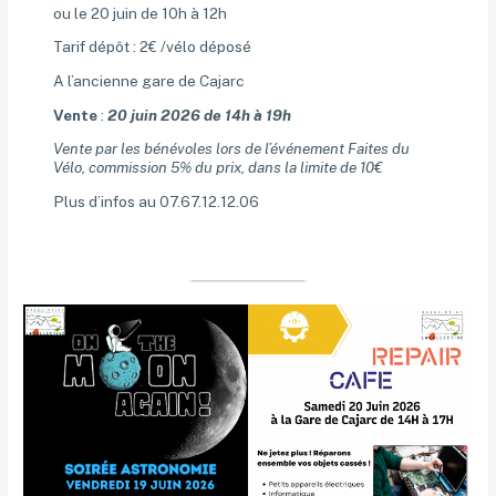
ou le 20 juin de 10h à 12h
Tarif dépôt : 2€ /vélo déposé
A l’ancienne gare de Cajarc
Vente
:
20 juin 2026 de 14h à 19h
Vente par les bénévoles lors de l’événement Faites du
Vélo, commission 5% du prix, dans la limite de 10€
Plus d’infos au 07.67.12.12.06