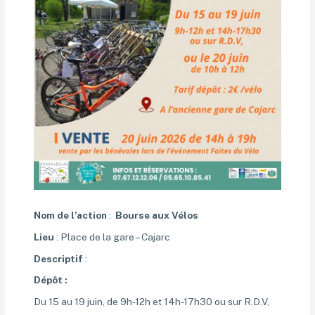
Nom de l’action
:
Bourse aux Vélos
Lieu
: Place de la gare – Cajarc
Descriptif
:
Dépôt :
Du 15 au 19 juin, de 9h-12h et 14h-17h30 ou sur R.D.V,