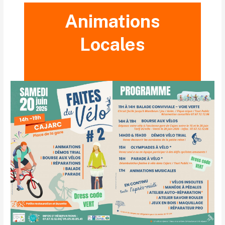
Animations
Locales