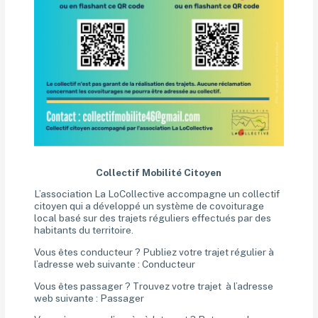
Collectif Mobilité Citoyen
L’association La LoCollective accompagne un collectif
citoyen qui a développé un système de covoiturage
local basé sur des trajets réguliers effectués par des
habitants du territoire.
Vous êtes conducteur ? Publiez votre trajet régulier à
l’adresse web suivante :
Conducteur
Vous êtes passager ? Trouvez votre trajet à l’adresse
web suivante :
Passager