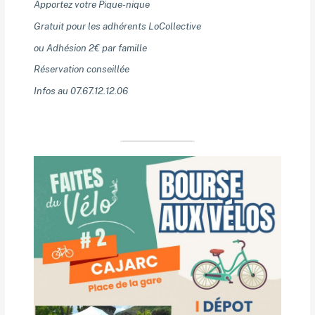
Apportez votre Pique-nique
Gratuit pour les adhérents LoCollective
ou Adhésion 2€ par famille
Réservation conseillée
Infos au 07.67.12.12.06