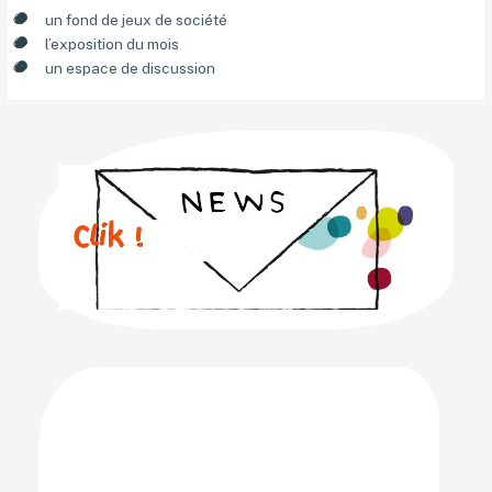
un fond de jeux de société
l’exposition du mois
un espace de discussion
Clik !