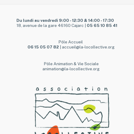
Du lundi au vendredi 9:00 - 12:30 & 14:00 - 17:30
18, avenue de la gare 46160 Cajarc |
05 65 10 85 41
Pôle Accueil
06 15 05 07 82
| accueil@la-locollective.org
Pôle Animation & Vie Sociale
animation@la-locollective.org